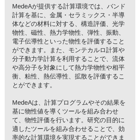
MedeAが提供する計算環境では、バンド
計算を基に、金属・セラミックス・半導
体などの材料に対する、構造評価、光学
物性、磁性、熱力学物性、弾性、振動、
電子伝導性といった物性を評価すること
ができます。また、モンテカルロ計算や
分子動力学計算を利用することで、流体
や高分子を対象にして熱力学物性や相平
衡、粘性、熱伝導性、拡散を評価するこ
とができます。
MedeAは、計算プログラムやその結果を
基に物性値を導くツールを組み合わせ
て、物性評価を行います。研究の目的に
適したツールを組み合わせることで、効
率的な計算環境を実現することができま