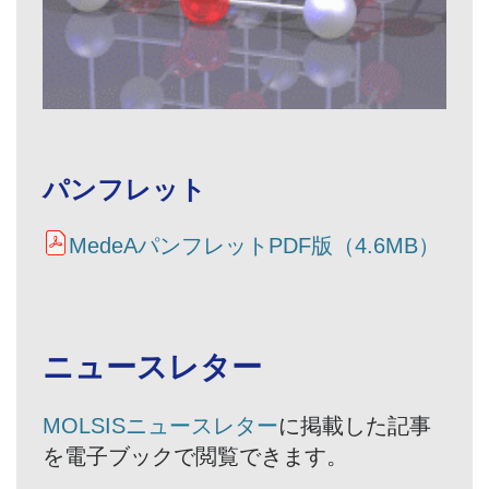
パンフレット
MedeAパンフレットPDF版（4.6MB）
ニュースレター
MOLSISニュースレター
に掲載した記事
を電子ブックで閲覧できます。