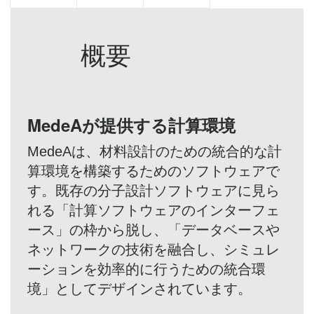
概要
MedeAが提供する計算環境
MedeAは、材料設計のための統合的な計
算環境を構築するためのソフトウェアで
す。既存の分子設計ソフトウェアに見ら
れる「計算ソフトウェアのインターフェ
ース」の枠から脱し、「データベースや
ネットワークの技術を融合し、シミュレ
ーションを効率的に行うための統合環
境」としてデザインされています。