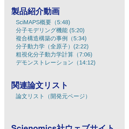
​製品紹介動画
SciMAPS概要（5:48)
分子モデリング機能 (5:20)
複合構造構築の事例（5:34)
分子動力学（全原子）(2:22)
粗視化分子動力学計算（7:06)
デモンストレーション（14:12)
関連論文リスト
論文リスト（開発元ページ）
Scienomics社ウェブサイト