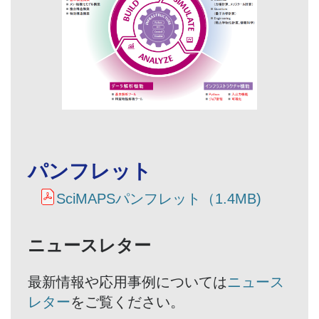
パンフレット
SciMAPSパンフレット（1.4MB)
ニュースレター
​最新情報や応用事例については
ニュース
レター
をご覧ください。