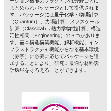
ーション機能のプラグインは分野ごとに
まとめられパッケージとして提供されま
す。パッケージには量子化学・物理計算
（Quantum）、力場計算、メソスケール
計算（Classical）､熱力学物性計算、構造
活性相関（Engineering）の３つがありま
す。基本構造構築機能、解析機能、イン
フラストラクチャ機能からなる基本環境
（赤字）に必要に応じてパッケージを追
加することにより、研究に最適な材料設
計環境をそろえることができます。