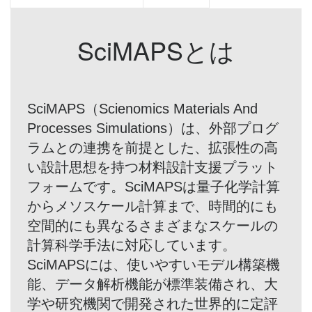
SciMAPSとは
SciMAPS（Scienomics Materials And
Processes Simulations）は、外部プログ
ラムとの連携を前提とした、拡張性の高
い設計思想を持つ材料設計支援プラット
フォームです。SciMAPSは量子化学計算
からメソスケール計算まで、時間的にも
空間的にも異なるさまざまなスケールの
計算科学手法に対応しています。
SciMAPSには、使いやすいモデル構築機
能、データ解析機能が標準装備され、大
学や研究機関で開発された世界的に定評