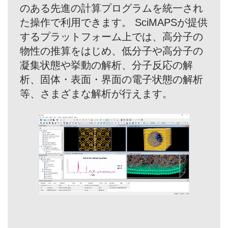
のある先進の計算プログラムを統一され
た操作で利用できます。 SciMAPSが提供
するプラットフォーム上では、高分子の
物性の推算をはじめ、低分子や高分子の
凝集状態や挙動の解析、分子反応の解
析、固体・表面・界面の電子状態の解析
等、さまざまな解析が行えます。