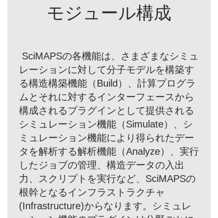
モジュール構成
SciMAPSの各機能は、さまざまなシミュ
レーションに対して分子モデルを構築す
る構造構築機能（Build）、計算プログラ
ムとそれに対するインターフェースから
構成されるプラグインとして提供される
シミュレーション機能（Simulate）、シ
ミュレーション機能により得られたデー
タを解析する解析機能（Analyze）、実行
したジョブの管理、構造データの入出
力、スクリプトを実行など、SciMAPSの
根幹となるインフラストラクチャ
(Infrastructure)からなります。シミュレ