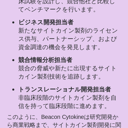
床試験を設計し、競合他社と比較し
てベンチマークを行います。
ビジネス開発担当者
新たなサイトカイン製剤のライセン
ス供与、パートナーシップ、および
資金調達の機会を発見します。
競合情報分析担当者
競合の脅威や新たに出現するサイト
カイン製剤技術を追跡します。
トランスレーショナル開発担当者
非臨床段階のサイトカイン製剤を自
信を持って臨床段階に進めます。
このように、Beacon Cytokineは研究開発か
ら商業戦略まで、サイトカイン製剤開発に関