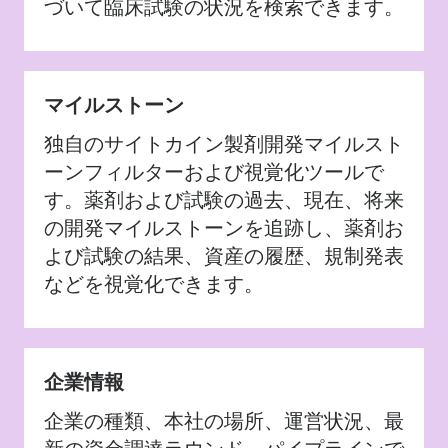
づいて臨床試験の状況を検索できます。
マイルストーン
独自のサイトカイン製剤開発マイルスト
ーンフィルターおよび視覚化ツールで
す。薬剤および試験の過去、現在、将来
の開発マイルストーンを追跡し、薬剤お
よび試験の結果、資産の履歴、規制発表
などを視覚化できます。
企業情報
企業の種類、本社の場所、運営状況、最