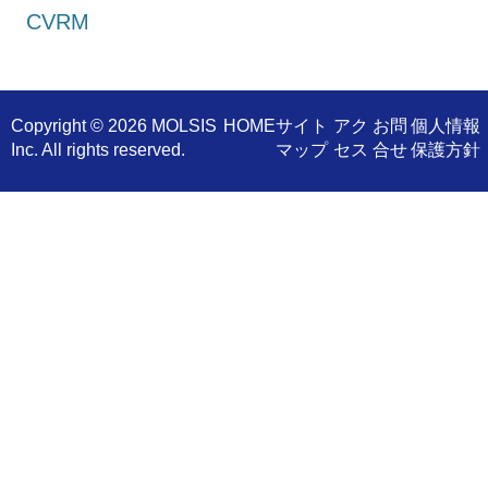
CVRM
Copyright ©
2026 MOLSIS
​HOME
サイト
アク
お問
個人情報
Inc. All rights reserved.
マップ
セス
合せ
保護方針