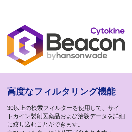
​高度なフィルタリング機能
30以上の検索フィルターを使用して、サイ
トカイン製剤医薬品および治験データを詳細
に絞り込むことができます。