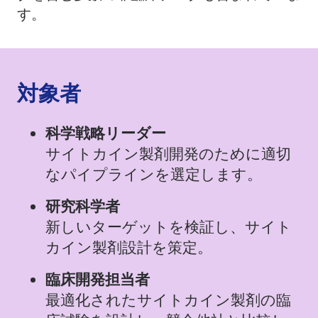
す。
対象者
科学戦略リーダー
サイトカイン製剤開発のために適切
なパイプラインを選定します。
研究科学者
新しいターゲットを検証し、サイト
カイン製剤設計を策定。
臨床開発担当者
最適化されたサイトカイン製剤の臨