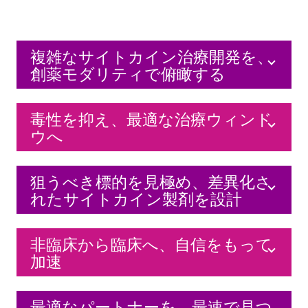
複雑なサイトカイン治療開発を、
創薬モダリティで俯瞰する
毒性を抑え、最適な治療ウィンド
ウへ
狙うべき標的を見極め、差異化さ
れたサイトカイン製剤を設計
非臨床から臨床へ、自信をもって
加速
最適なパートナーを、最速で見つ