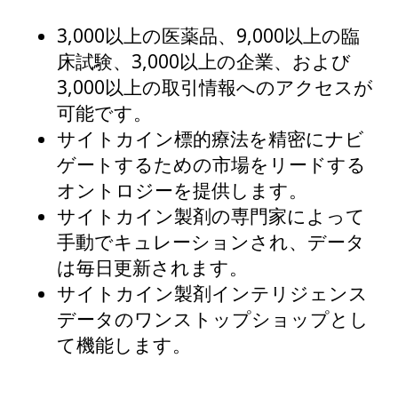
3,000以上の医薬品、9,000以上の臨
床試験、3,000以上の企業、および
3,000以上の取引情報へのアクセスが
可能です。
サイトカイン標的療法を精密にナビ
ゲートするための市場をリードする
オントロジーを提供します。
サイトカイン製剤の専門家によって
手動でキュレーションされ、データ
は毎日更新されます。
サイトカイン製剤インテリジェンス
データのワンストップショップとし
て機能します。