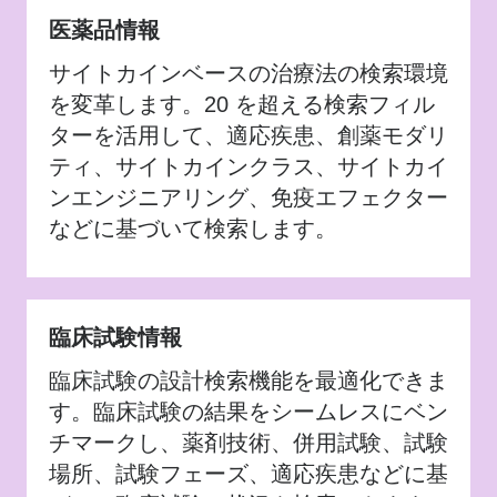
医薬品情報
サイトカインベースの治療法の検索環境
を変革します。20 を超える検索フィル
ターを活用して、適応疾患、創薬モダリ
ティ、サイトカインクラス、サイトカイ
ンエンジニアリング、免疫エフェクター
などに基づいて検索します。
臨床試験情報
臨床試験の設計検索機能を最適化できま
す。臨床試験の結果をシームレスにベン
チマークし、薬剤技術、併用試験、試験
場所、試験フェーズ、適応疾患などに基