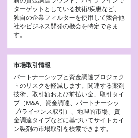
新の資金調達ラウンド、パイプラインで
ターゲットとしている技術/疾患など、
独自の企業フィルターを使用して競合他
社やビジネス開発の機会を特定できま
す。
市場取引情報
パートナーシップと資金調達プロジェク
トのリスクを軽減します。関連する薬剤
技術、取引額および前払い金、取引タイ
プ（M&A、資金調達、パートナーシッ
プ/ライセンス取引）、地理的市場、資
金調達タイプなどに基づいてサイトカイ
ン製剤の市場取引を検索できます。