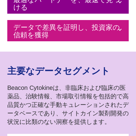
ける
データで差異を証明し、投資家の
信頼を獲得
主要なデータセグメント
Beacon Cytokineは、非臨床および臨床の医
薬品、治験情報、市場取引情報を包括的で高
品質かつ正確な手動キュレーションされたデ
ータベースであり、サイトカイン製剤開発の
状況に比類のない洞察を提供します。