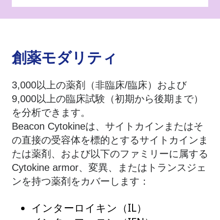
創薬モダリティ
3,000以上の薬剤（非臨床/臨床）および
9,000以上の臨床試験（初期から後期まで）
を分析できます。
Beacon Cytokineは、サイトカインまたはそ
の直接の受容体を標的とするサイトカインま
たは薬剤、および以下のファミリーに属する
Cytokine armor、変異、またはトランスジェ
ンを持つ薬剤をカバーします：
インターロイキン（IL）