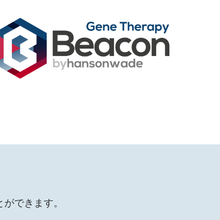
とができます。