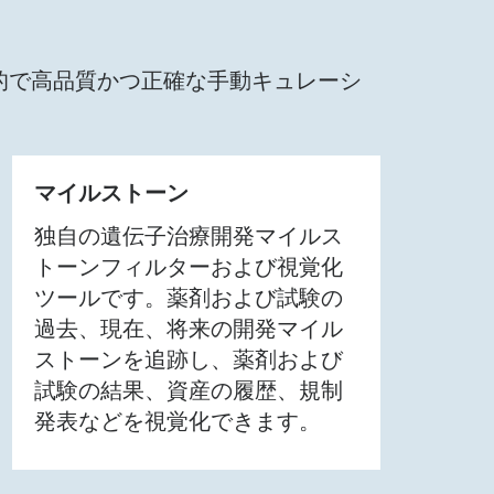
を包括的で高品質かつ正確な手動キュレーシ
。
マイルストーン
独自の遺伝子治療開発マイルス
トーンフィルターおよび視覚化
ツールです。薬剤および試験の
過去、現在、将来の開発マイル
ストーンを追跡し、薬剤および
試験の結果、資産の履歴、規制
発表などを視覚化できます。