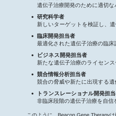
遺伝子治療開発のために適切な
研究科学者
新しいターゲットを検証し、遺
臨床開発担当者
最適化された遺伝子治療の臨床
ビジネス開発担当者
新たな遺伝子治療のライセンス
競合情報分析担当者
競合の脅威や新たに出現する遺
トランスレーショナル開発担当
非臨床段階の遺伝子治療を自信
このように、Beacon Gene Th