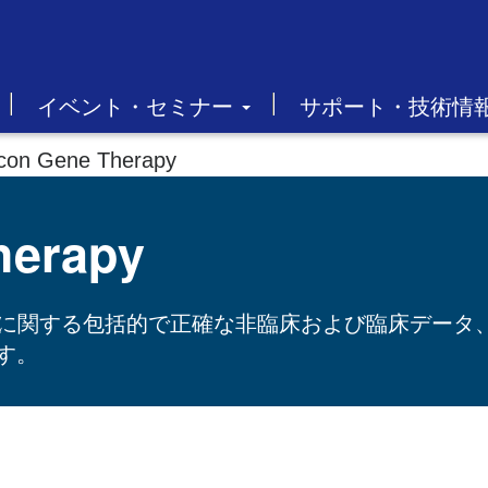
イベント・セミナー
サポート・技術情
con Gene Therapy
herapy
、遺伝子治療に関する包括的で正確な非臨床および臨床
す。