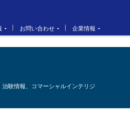
報
お問い合わせ
企業情報
データ、治験情報、コマーシャルインテリジ