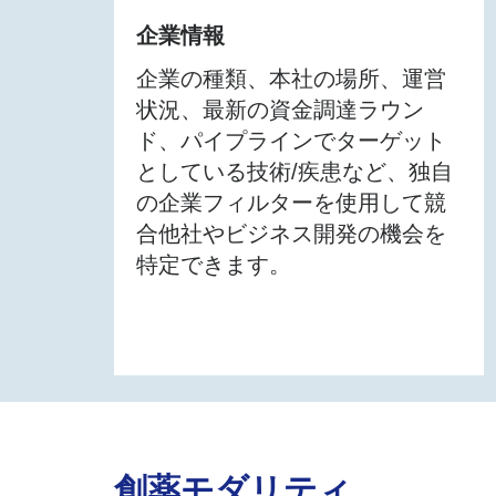
企業情報
企業の種類、本社の場所、運営
状況、最新の資金調達ラウン
ド、パイプラインでターゲット
としている技術/疾患など、独自
の企業フィルターを使用して競
合他社やビジネス開発の機会を
特定できます。
創薬モダリティ