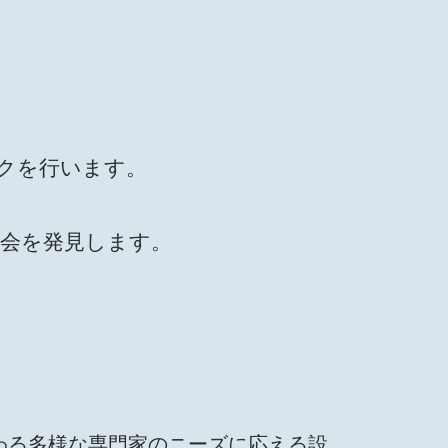
クを行います。
会を発見します。
発に関わる多様な専門家のニーズに応える設