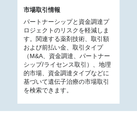
市場取引情報
パートナーシップと資金調達プ
ロジェクトのリスクを軽減しま
す。関連する薬剤技術、取引額
および前払い金、取引タイプ
（M&A、資金調達、パートナー
シップ/ライセンス取引）、地理
的市場、資金調達タイプなどに
基づいて遺伝子治療の市場取引
を検索できます。