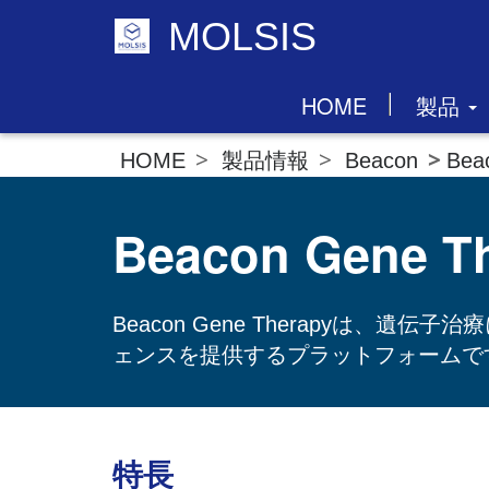
MOLSIS
HOME
製品
製品情報
Beacon
Bea
HOME
Beacon Gene T
Beacon Gene Therapyは
ェンスを提供するプラットフォームで
特長