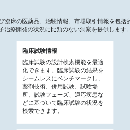
、非臨床および臨床の医薬品、治験情報、市場取引情報
子治療開発の状況に比類のない洞察を提供します
臨床試験情報
臨床試験の設計検索機能を最適
化できます。臨床試験の結果を
シームレスにベンチマークし、
薬剤技術、併用試験、試験場
所、試験フェーズ、適応疾患な
どに基づいて臨床試験の状況を
検索できます。