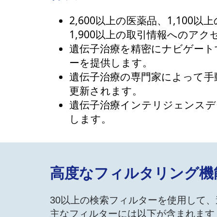
2,600以上の医薬品、1,100
1,900以上の取引情報へのア
遺伝子治療を精密にナビゲート
ーを提供します。
遺伝子治療の専門家によって手
更新されます。
遺伝子治療インテリジェンスデ
します。
​高度なフィルタリング機
30以上の検索フィルターを使用して
主なフィルターには以下が含まれます