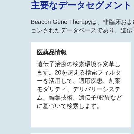
主要なデータセグメント
Beacon Gene Therapyは
ョンされたデータベースであり、遺伝
医薬品情報
遺伝子治療の検索環境を変革し
ます。20を超える検索フィルタ
ーを活用して、適応疾患、創薬
モダリティ、デリバリーシステ
ム、編集技術、遺伝子/変異など
に基づいて検索します。