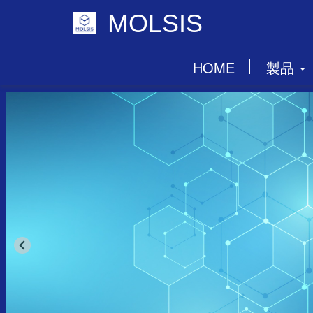
MOLSIS
HOME
製品