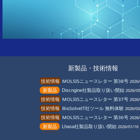
新製品・技術情報
技術情報
MOLSISニュースレター 第38号
2026/
新製品
Discngine社製品取り扱い開始
2026/0
技術情報
MOLSISニュースレター 第37号
2026/
技術情報
BioSolveIT社ツール 無料体験
2026/03
技術情報
MOLSISニュースレター 第36号
2026/
新製品
Lhasa社製品取り扱い開始
2026/01/16
技術情報
MOLSISニュースレター 第35号
2025/