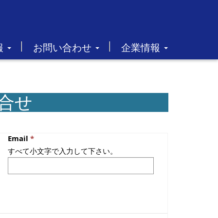
報
お問い合わせ
企業情報
問合せ
Email
すべて小文字で入力して下さい。