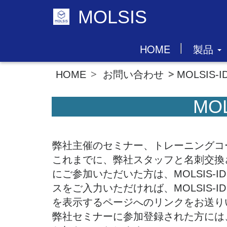
MOLSIS
HOME
製品
お問い合わせ
MOLSIS
HOME
MO
弊社主催のセミナー、トレーニングコース
これまでに、弊社スタッフと名刺交換
にご参加いただいた方は、MOLSIS-
スをご入力いただければ、MOLSIS-
を表示するページへのリンクをお送り
弊社セミナーに参加登録された方には