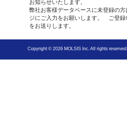
お知らせいたします。
弊社お客様データベースに未登録の方
ジにご入力をお願いします。 ご登録いた
をお送りします。
Copyright ©
2026 MOLSIS Inc. All rights reserved