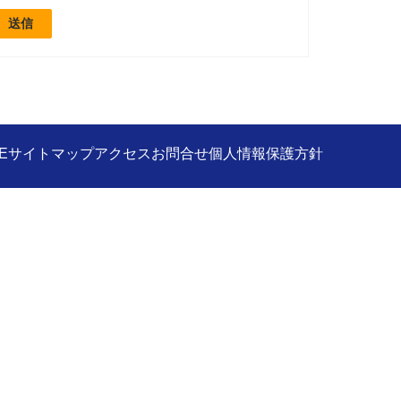
E
サイトマップ
アクセス
お問合せ
個人情報保護方針