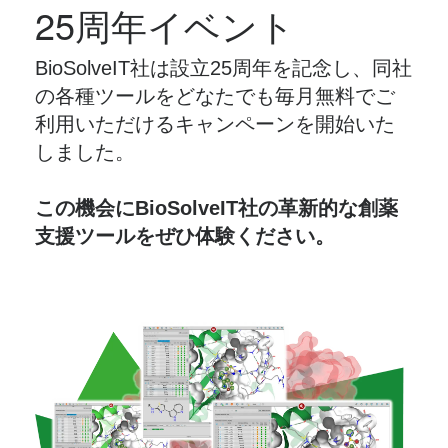
25周年イベント
BioSolveIT社は設立25周年を記念し、同社
の各種ツールをどなたでも毎月無料でご
利用いただけるキャンペーンを開始いた
しました。
この機会にBioSolveIT社の革新的な創薬
支援ツールをぜひ体験ください。