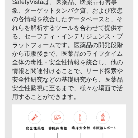
SafetyVistaは、医薬品、医薬品有害事
象、ターゲットタンパク質、および疾患
の各情報を統合したデータベースと、そ
れらを解析するツールを合わせて提供す
る、セーフティ・インテリジェンス・プ
ラットフォームです。医薬品の開発段階
から市販後まで、医薬品のライフタイム
全体の毒性・安全性情報を統合し、他の
情報と関連付けることで、リード探索や
安全性研究などの基礎研究から、医薬品
安全性監視に至るまで、様々な場面で活
用することができます。