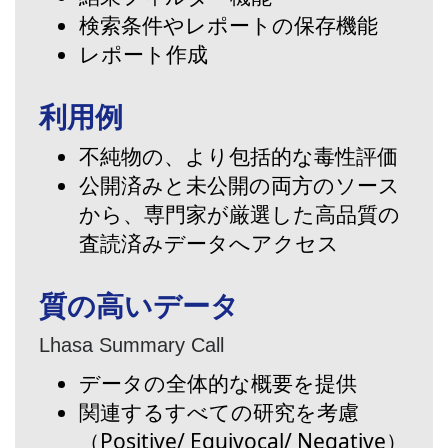
検索条件やレポートの保存機能
レポート作成
利用例
不純物の、より包括的な毒性評価
公開済みと未公開の両方のソース
から、専門家が厳選した高品質の
査読済みデータへアクセス
質の高いデータ
Lhasa Summary Call
データの全体的な概要を提供
関連するすべての研究を考慮
（Positive/ Equivocal/ Negative）