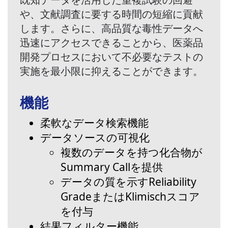
や、文献調査に要する時間の短縮に貢献
します。さらに、高品質な毒性データへ
迅速にアクセスできることから、医薬品
開発プロセスにおいて不必要なテストの
実施を最小限に抑えることができます。
機能
柔軟なデータ検索機能
データソースの可視化
複数のデータを持つ化合物が
Summary Callを提供
データの質を示すReliability
GradeまたはKlimischスコア
を付与
結果フィルター機能