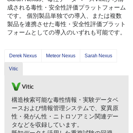
成される毒性・安全性評価プラットフォーム
です。 個別製品単独での導入、または複数
製品を連携させた毒性・安全性評価プラット
フォームとしての導入のいずれも可能です。
Derek Nexus
Meteor Nexus
Sarah Nexus
Vitic
構造検索可能な毒性情報・実験データベ
ースおよび情報管理システムで、変異原
性・発がん性・ニトロソアミン関連デー
タなどを収録しています。
既知データを活用した重複試験の回避