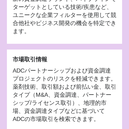
ターゲットとしている技術/疾患など、
ユニークな企業フィルターを使用して競
合他社やビジネス開発の機会を特定でき
ます。
市場取引情報
ADCパートナーシップおよび資金調達
プロジェクトのリスクを軽減できます。
薬剤技術、取引額および前払い金、取引
タイプ（M&A、資金調達、パートナー
シップ/ライセンス取引）、地理的市
場、資金調達タイプなどに基づいて
ADCの市場取引を検索できます。