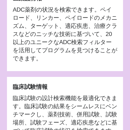
ADC薬剤の状況を検索できます。ペイ
ロード、リンカー、ペイロードのメカニ
ズム、ターゲット、適応疾患、治療クラ
スなどのニッチな技術に基づいて、20
以上のユニークなADC検索フィルター
を活用してプログラムを見つけることが
できます。
臨床試験情報
臨床試験の設計検索機能を最適化できま
す。臨床試験の結果をシームレスにベン
チマークし、薬剤技術、併用試験、試験
場所、試験フェーズ、適応疾患などに基