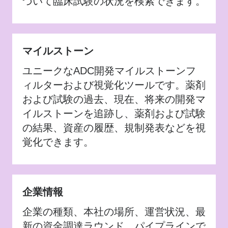
づいて臨床試験の状況を検索できます。
マイルストーン
ユニークなADC開発マイルストーンフ
ィルターおよび視覚化ツールです。薬剤
および試験の過去、現在、将来の開発マ
イルストーンを追跡し、薬剤および試験
の結果、資産の履歴、規制発表などを視
覚化できます。
企業情報
企業の種類、本社の場所、運営状況、最
新の資金調達ラウンド、パイプラインで