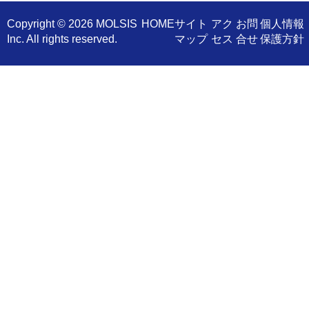
Copyright ©
2026 MOLSIS
​HOME
サイト
アク
お問
個人情報
Inc. All rights reserved.
マップ
セス
合せ
保護方針