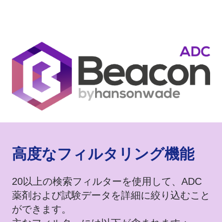
​高度なフィルタリング機能
20以上の検索フィルターを使用して、ADC
薬剤および試験データを詳細に絞り込むこと
ができます。