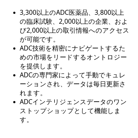
3,300以上のADC医薬品、3,800以上
の臨床試験、2,000以上の企業、およ
び2,000以上の取引情報へのアクセス
が可能です。
ADC技術を精密にナビゲートするた
めの市場をリードするオントロジー
を提供します。
ADCの専門家によって手動でキュレ
ーションされ、データは毎日更新さ
れます。
ADCインテリジェンスデータのワン
ストップショップとして機能しま
す。