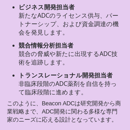
ビジネス開発担当者
新たなADCのライセンス供与、パー
トナーシップ、および資金調達の機
会を発見します。
競合情報分析担当者
競合の脅威や新たに出現するADC技
術を追跡します。
トランスレーショナル開発担当者
非臨床段階のADC薬剤を自信を持っ
て臨床段階に進めます。
このように、Beacon ADCは研究開発から商
業戦略まで、ADC開発に関わる多様な専門
家のニーズに応える設計となっています。