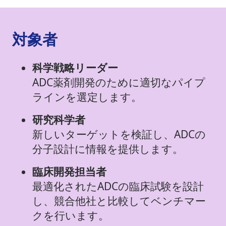
対象者
科学戦略リーダー
ADC薬剤開発のために適切なパイプ
ラインを選定します。
研究科学者
新しいターゲットを検証し、ADCの
分子設計に情報を提供します。
臨床開発担当者
最適化されたADCの臨床試験を設計
し、競合他社と比較してベンチマー
クを行います。