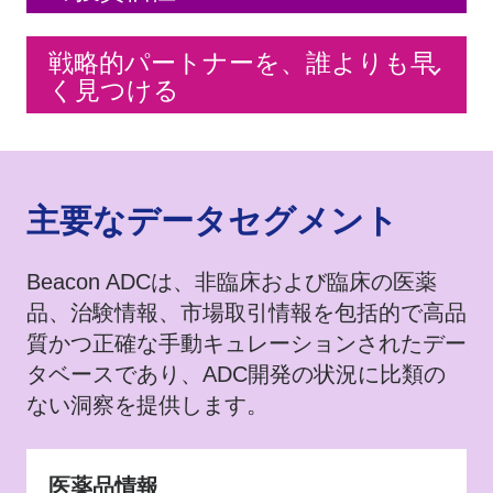
戦略的パートナーを、誰よりも早
く見つける
主要なデータセグメント
Beacon ADCは、非臨床および臨床の医薬
品、治験情報、市場取引情報を包括的で高品
質かつ正確な手動キュレーションされたデー
タベースであり、ADC開発の状況に比類の
ない洞察を提供します。
医薬品情報