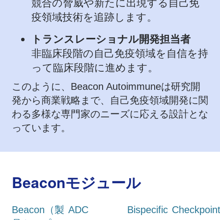
競合の脅威や新たに出現する自己免
疫領域技術を追跡します。
トランスレーショナル開発担当者
非臨床段階の自己免疫領域を自信を持
って臨床段階に進めます。
このように、Beacon Autoimmuneは研究開
発から商業戦略まで、自己免疫領域開発に関
わる多様な専門家のニーズに応える設計とな
っています。
Beaconモジュール
Beacon（製
ADC
Bispecific
Checkpoin