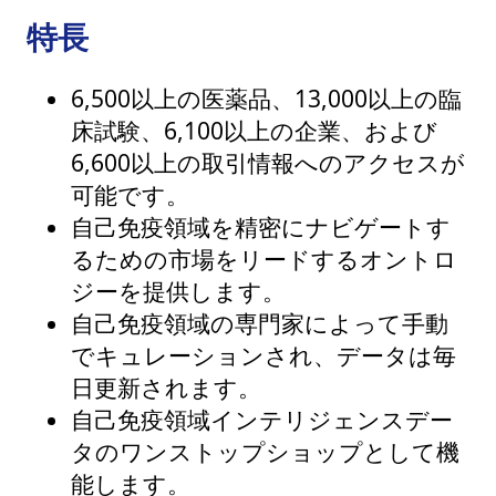
特長
6,500以上の医薬品、13,000以上の臨
床試験、6,100以上の企業、および
6,600以上の取引情報へのアクセスが
可能です。
自己免疫領域を精密にナビゲートす
るための市場をリードするオントロ
ジーを提供します。
自己免疫領域の専門家によって手動
でキュレーションされ、データは毎
日更新されます。
自己免疫領域インテリジェンスデー
タのワンストップショップとして機
能します。