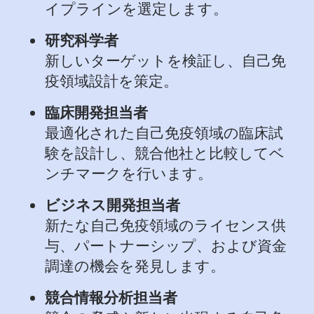
イプラインを選定します。
研究科学者
新しいターゲットを検証し、自己免
疫領域設計を策定。
臨床開発担当者
最適化された自己免疫領域の臨床試
験を設計し、競合他社と比較してベ
ンチマークを行います。
ビジネス開発担当者
新たな自己免疫領域のライセンス供
与、パートナーシップ、および資金
調達の機会を発見します。
競合情報分析担当者