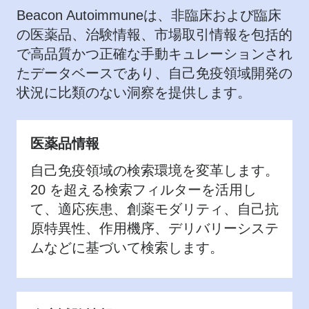
Beacon Autoimmuneは、非臨床および臨床
の医薬品、治験情報、市場取引情報を包括的
で高品質かつ正確な手動キュレーションされ
たデータベースであり、自己免疫領域開発の
状況に比類のない洞察を提供します。
医薬品情報
自己免疫領域の検索環境を変革します。
20 を超える検索フィルターを活用し
て、適応疾患、創薬モダリティ、自己抗
原特異性、作用機序、デリバリーシステ
ムなどに基づいて検索します。