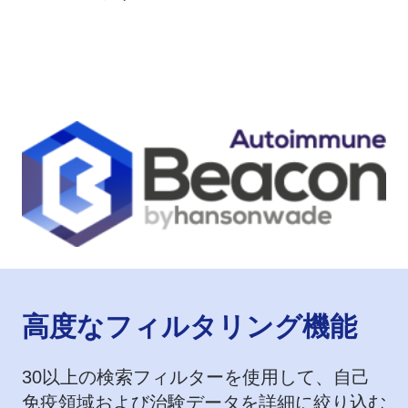
​高度なフィルタリング機能
30以上の検索フィルターを使用して、自己
免疫領域および治験データを詳細に絞り込む