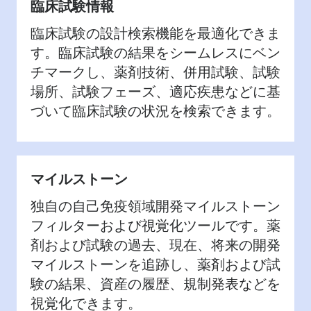
臨床試験情報
臨床試験の設計検索機能を最適化できま
す。臨床試験の結果をシームレスにベン
チマークし、薬剤技術、併用試験、試験
場所、試験フェーズ、適応疾患などに基
づいて臨床試験の状況を検索できます。
マイルストーン
独自の自己免疫領域開発マイルストーン
フィルターおよび視覚化ツールです。薬
剤および試験の過去、現在、将来の開発
マイルストーンを追跡し、薬剤および試
験の結果、資産の履歴、規制発表などを
視覚化できます。