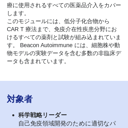
療に使用されるすべての医薬品介入をカバー
します。
このモジュールには、低分子化合物から
CAR T 療法まで、免疫介在性疾患分野にお
けるすべての薬剤と試験が組み込まれていま
す。 Beacon Autoimmune には、細胞株や動
物モデルの実験データを含む多数の非臨床デ
ータも含まれています。
対象者
科学戦略リーダー
自己免疫領域開発のために適切なパ