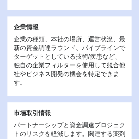
企業情報
企業の種類、本社の場所、運営状況、最
新の資金調達ラウンド、パイプラインで
ターゲットとしている技術/疾患など、
独自の企業フィルターを使用して競合他
社やビジネス開発の機会を特定できま
す。
市場取引情報
パートナーシップと資金調達プロジェク
トのリスクを軽減します。関連する薬剤