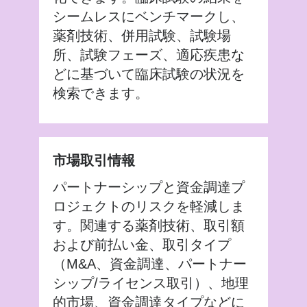
シームレスにベンチマークし、
薬剤技術、併用試験、試験場
所、試験フェーズ、適応疾患な
どに基づいて臨床試験の状況を
検索できます。
市場取引情報
パートナーシップと資金調達プ
ロジェクトのリスクを軽減しま
す。関連する薬剤技術、取引額
および前払い金、取引タイプ
（M&A、資金調達、パートナー
シップ/ライセンス取引）、地理
的市場、資金調達タイプなどに