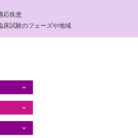
・適応疾患
臨床試験のフェーズや地域