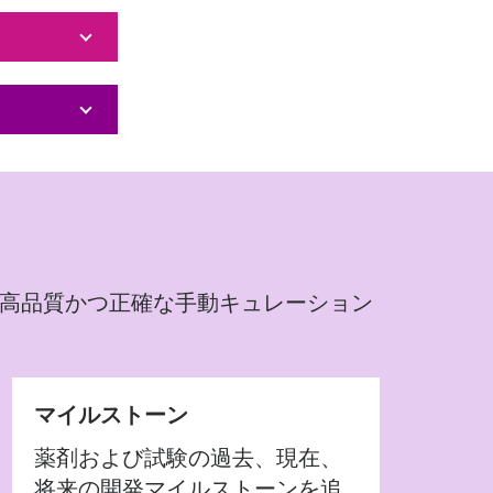
括的で高品質かつ正確な手動キュレーション
。
マイルストーン
薬剤および試験の過去、現在、
将来の開発マイルストーンを追