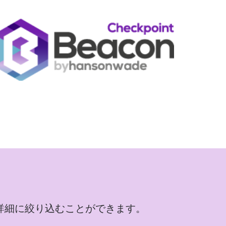
詳細に絞り込むことができます。