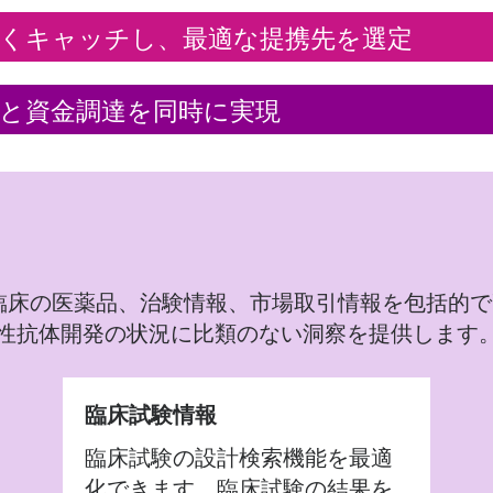
早くキャッチし、最適な提携先を選定
と資金調達を同時に実現
非臨床および臨床の医薬品、治験情報、市場取引情報を包
性抗体開発の状況に比類のない洞察を提供します
臨床試験情報
臨床試験の設計検索機能を最適
化できます。臨床試験の結果を