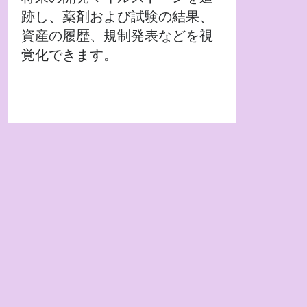
跡し、薬剤および試験の結果、
資産の履歴、規制発表などを視
覚化できます。