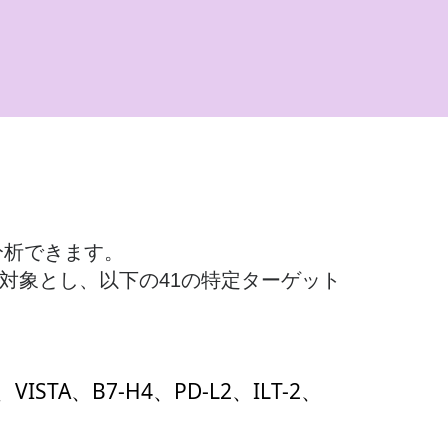
を分析できます。
剤を対象とし、以下の41の特定ターゲット
、VISTA、B7-H4、PD-L2、ILT-2、