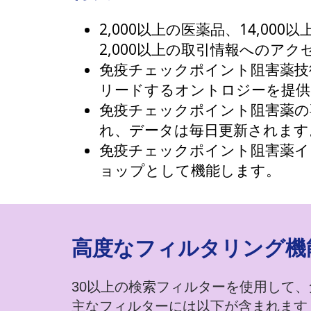
2,000以上の医薬品、14,00
2,000以上の取引情報へのア
免疫チェックポイント阻害薬技
リードするオントロジーを提供
免疫チェックポイント阻害薬の
れ、データは毎日更新されます
免疫チェックポイント阻害薬
ョップとして機能します。
​高度なフィルタリング機
30以上の検索フィルターを使用して
主なフィルターには以下が含まれます