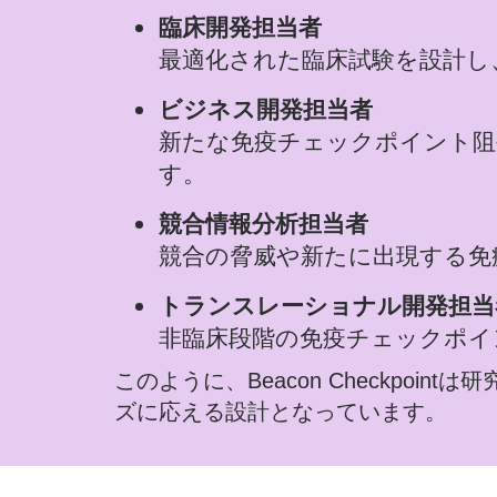
臨床開発担当者
最適化された臨床試験を設計し
ビジネス開発担当者
新たな免疫チェックポイント阻
す。
競合情報分析担当者
競合の脅威や新たに出現する免
トランスレーショナル開発担当
非臨床段階の免疫チェックポイ
このように、Beacon Checkp
ズに応える設計となっています。