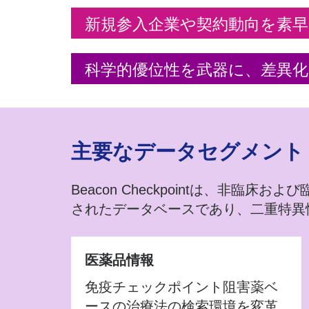
新規参入企業や契約動向を素
科学的優位性を武器に、差異化
主要なデータセグメント
Beacon Checkpointは、
されたデータベースであり、二重特異
医薬品情報
免疫チェックポイント阻害薬ベ
ースの治療法の検索環境を変革