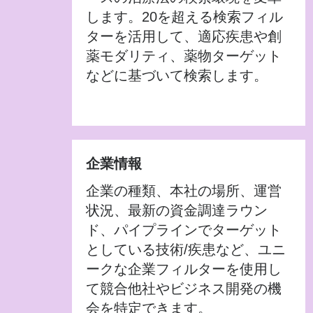
します。20を超える検索フィル
ターを活用して、適応疾患や創
薬モダリティ、薬物ターゲット
などに基づいて検索します。
企業情報
企業の種類、本社の場所、運営
状況、最新の資金調達ラウン
ド、パイプラインでターゲット
としている技術/疾患など、ユニ
ークな企業フィルターを使用し
て競合他社やビジネス開発の機
会を特定できます。