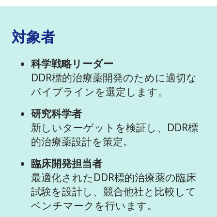
対象者
科学戦略リーダー
DDR標的治療薬開発のために適切な
パイプラインを選定します。
研究科学者
新しいターゲットを検証し、DDR標
的治療薬設計を策定。
臨床開発担当者
最適化されたDDR標的治療薬の臨床
試験を設計し、競合他社と比較して
ベンチマークを行います。