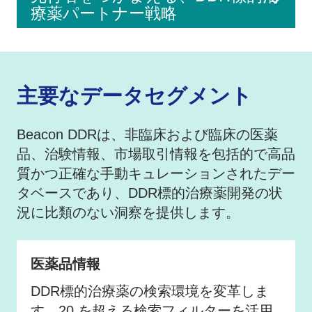
療薬パートナー戦略
主要なデータセグメント
Beacon DDRは、非臨床および臨床の医薬
品、治験情報、市場取引情報を包括的で高品
質かつ正確な手動キュレーションされたデー
タベースであり、DDR標的治療薬開発の状
況に比類のない洞察を提供します。
医薬品情報
DDR標的治療薬の検索環境を変革しま
す。20 を超える検索フィルターを活用