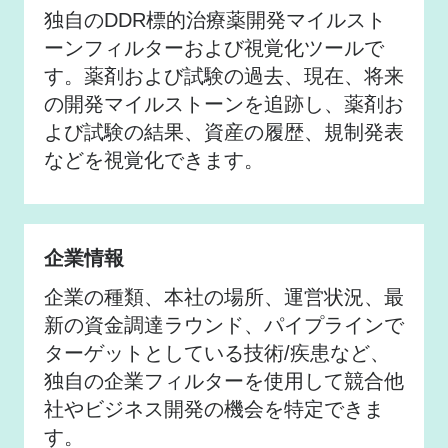
独自のDDR標的治療薬開発マイルスト
ーンフィルターおよび視覚化ツールで
す。薬剤および試験の過去、現在、将来
の開発マイルストーンを追跡し、薬剤お
よび試験の結果、資産の履歴、規制発表
などを視覚化できます。
企業情報
企業の種類、本社の場所、運営状況、最
新の資金調達ラウンド、パイプラインで
ターゲットとしている技術/疾患など、
独自の企業フィルターを使用して競合他
社やビジネス開発の機会を特定できま
す。