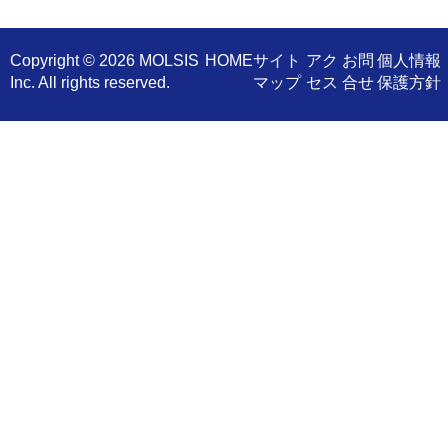
Copyright ©
2026 MOLSIS
​HOME
サイト
アク
お問
個人情報
Inc. All rights reserved.
マップ
セス
合せ
保護方針