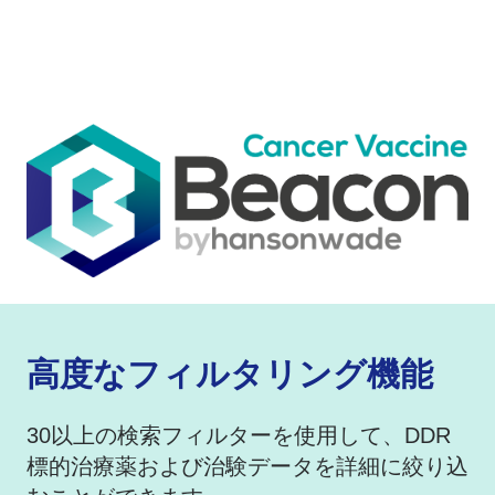
​高度なフィルタリング機能
30以上の検索フィルターを使用して、DDR
標的治療薬および治験データを詳細に絞り込