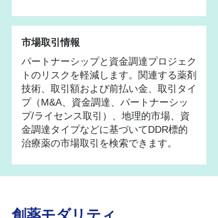
市場取引情報
パートナーシップと資金調達プロジェク
トのリスクを軽減します。関連する薬剤
技術、取引額および前払い金、取引タイ
プ（M&A、資金調達、パートナーシッ
プ/ライセンス取引）、地理的市場、資
金調達タイプなどに基づいてDDR標的
治療薬の市場取引を検索できます。
創薬モダリティ