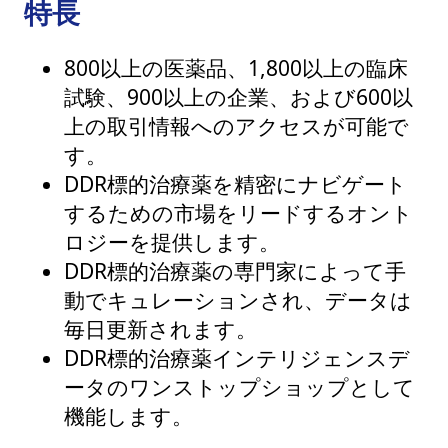
特長
800以上の医薬品、1,800以上の臨床
試験、900以上の企業、および600以
上の取引情報へのアクセスが可能で
す。
DDR標的治療薬を精密にナビゲート
するための市場をリードするオント
ロジーを提供します。
DDR標的治療薬の専門家によって手
動でキュレーションされ、データは
毎日更新されます。
DDR標的治療薬インテリジェンスデ
ータのワンストップショップとして
機能します。