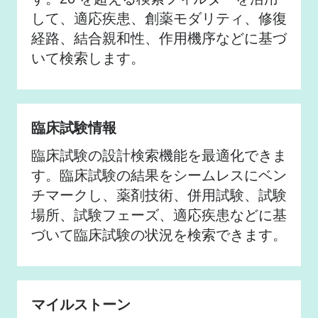
して、適応疾患、創薬モダリティ、修復
経路、結合親和性、作用機序などに基づ
いて検索します。
臨床試験情報
臨床試験の設計検索機能を最適化できま
す。臨床試験の結果をシームレスにベン
チマークし、薬剤技術、併用試験、試験
場所、試験フェーズ、適応疾患などに基
づいて臨床試験の状況を検索できます。
マイルストーン