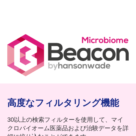
​高度なフィルタリング機能
30以上の検索フィルターを使用して、マイ
クロバイオーム医薬品および治験データを詳