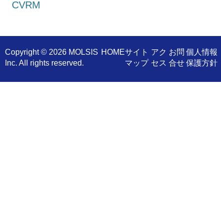
CVRM
Copyright ©
2026 MOLSIS
​HOME
サイト
アク
お問
個人情報
Inc. All rights reserved.
マップ
セス
合せ
保護方針