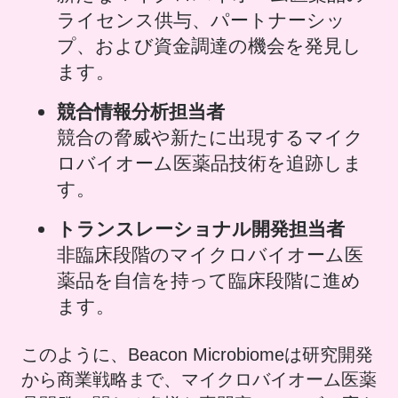
ライセンス供与、パートナーシッ
プ、および資金調達の機会を発見し
ます。
競合情報分析担当者
競合の脅威や新たに出現するマイク
ロバイオーム医薬品技術を追跡しま
す。
トランスレーショナル開発担当者
非臨床段階のマイクロバイオーム医
薬品を自信を持って臨床段階に進め
ます。
このように、Beacon Microbiomeは研究開発
から商業戦略まで、マイクロバイオーム医薬