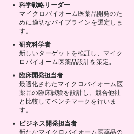
科学戦略リーダー
マイクロバイオーム医薬品開発のた
めに適切なパイプラインを選定しま
す。
研究科学者
新しいターゲットを検証し、マイク
ロバイオーム医薬品設計を策定。
臨床開発担当者
最適化されたマイクロバイオーム医
薬品の臨床試験を設計し、競合他社
と比較してベンチマークを行いま
す。
ビジネス開発担当者
新たなマイクロバイオーム医薬品の