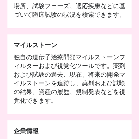
場所、試験フェーズ、適応疾患などに基
づいて臨床試験の状況を検索できます。
マイルストーン
独自の遺伝子治療開発マイルストーンフ
ィルターおよび視覚化ツールです。薬剤
および試験の過去、現在、将来の開発マ
イルストーンを追跡し、薬剤および試験
の結果、資産の履歴、規制発表などを視
覚化できます。
企業情報