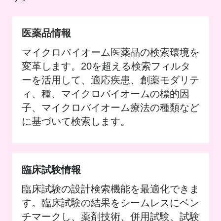
医薬品情報
マイクロバイオーム医薬品の検索環境を
変革します。20を超える検索フィルタ
ーを活用して、適応疾患、創薬モダリテ
ィ、種、マイクロバイオームの標的因
子、マイクロバイオーム療法の種類など
に基づいて検索します。
臨床試験情報
臨床試験の設計検索機能を最適化できま
す。臨床試験の結果をシームレスにベン
チマークし、薬剤技術、併用試験、試験