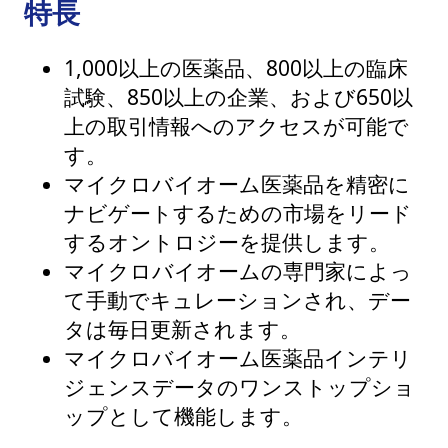
特長
1,000以上の医薬品、800以上の臨床
試験、850以上の企業、および650以
上の取引情報へのアクセスが可能で
す。
マイクロバイオーム医薬品を精密に
ナビゲートするための市場をリード
するオントロジーを提供します。
マイクロバイオームの専門家によっ
て手動でキュレーションされ、デー
タは毎日更新されます。
マイクロバイオーム医薬品インテリ
ジェンスデータのワンストップショ
ップとして機能します。