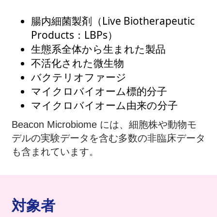
腸内細菌製剤（Live Biotherapeutic
Products：LBPs）​
生態系全体から生まれた製品​
不活化された微生物​
バクテリオファージ​
マイクロバイオーム標的分子​
マイクロバイオーム由来の分子​
Beacon Microbiome には、細胞株や動物モ
デルの実験データを含む多数の非臨床データ
も含まれています。
対象者