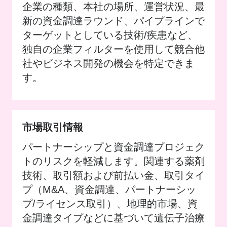
企業の種類、本社の場所、運営状況、最
新の資金調達ラウンド、パイプラインで
ターゲットとしている技術/疾患など、
独自の企業フィルターを使用して競合他
社やビジネス開発の機会を特定できま
す。
市場取引情報
パートナーシップと資金調達プロジェク
トのリスクを軽減します。関連する薬剤
技術、取引額および前払い金、取引タイ
プ（M&A、資金調達、パートナーシッ
プ/ライセンス取引）、地理的市場、資
金調達タイプなどに基づいて遺伝子治療