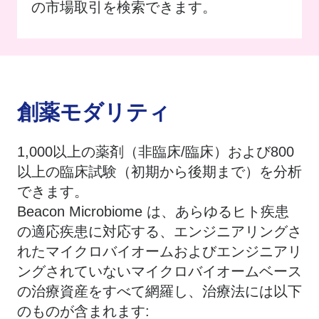
の市場取引を検索できます。
創薬モダリティ
1,000以上の薬剤（非臨床/臨床）および800
以上の臨床試験（初期から後期まで）を分析
できます。
Beacon Microbiome は、あらゆるヒト疾患
の適応疾患に対応する、エンジニアリングさ
れたマイクロバイオームおよびエンジニアリ
ングされていないマイクロバイオームベース
の治療資産をすべて網羅し、治療法には以下
のものが含まれます: