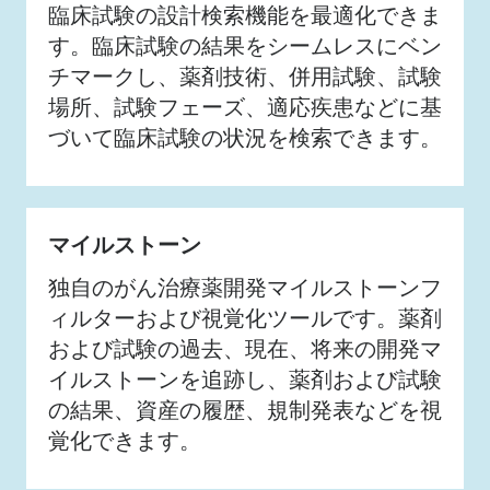
臨床試験の設計検索機能を最適化できま
す。臨床試験の結果をシームレスにベン
チマークし、薬剤技術、併用試験、試験
場所、試験フェーズ、適応疾患などに基
づいて臨床試験の状況を検索できます。
マイルストーン
独自のがん治療薬開発マイルストーンフ
ィルターおよび視覚化ツールです。薬剤
および試験の過去、現在、将来の開発マ
イルストーンを追跡し、薬剤および試験
の結果、資産の履歴、規制発表などを視
覚化できます。