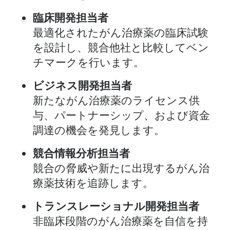
臨床開発担当者
最適化されたがん治療薬の臨床試験
を設計し、競合他社と比較してベン
チマークを行います。
ビジネス開発担当者
新たながん治療薬のライセンス供
与、パートナーシップ、および資金
調達の機会を発見します。
競合情報分析担当者
競合の脅威や新たに出現するがん治
療薬技術を追跡します。
トランスレーショナル開発担当者
非臨床段階のがん治療薬を自信を持