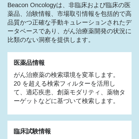
Beacon Oncologyは、非臨床および臨床の医
薬品、治験情報、市場取引情報を包括的で高
品質かつ正確な手動キュレーションされたデ
ータベースであり、がん治療薬開発の状況に
比類のない洞察を提供します。
医薬品情報
がん治療薬の検索環境を変革します。
20 を超える検索フィルターを活用し
て、適応疾患、創薬モダリティ、薬物タ
ーゲットなどに基づいて検索します。
臨床試験情報