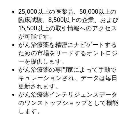
25,000以上の医薬品、50,000以上の
臨床試験、8,500以上の企業、および
15,500以上の取引情報へのアクセス
が可能です。
がん治療薬を精密にナビゲートする
ための市場をリードするオントロジ
ーを提供します。
がん治療薬の専門家によって手動で
キュレーションされ、データは毎日
更新されます。
がん治療薬インテリジェンスデータ
のワンストップショップとして機能
します。