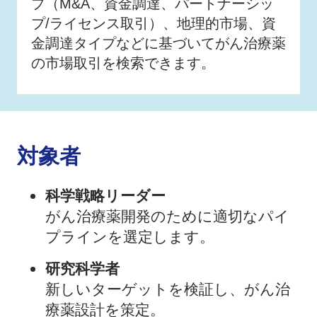
プ（M&A、資金調達、パートナーシッ
プ/ライセンス取引）、地理的市場、資
金調達タイプなどに基づいてがん治療薬
の市場取引を検索できます。
対象者
科学戦略リーダー
がん治療薬開発のために適切なパイ
プラインを選定します。
研究科学者
新しいターゲットを検証し、がん治
療薬設計を策定。