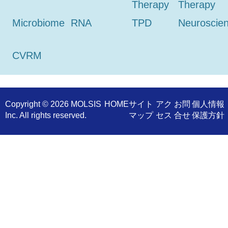
Therapy
Therapy
Microbiome
RNA
TPD
Neuroscie
CVRM
Copyright ©
2026 MOLSIS
​HOME
サイト
アク
お問
個人情報
Inc. All rights reserved.
マップ
セス
合せ
保護方針