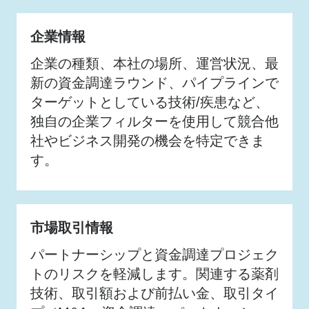
企業情報
企業の種類、本社の場所、運営状況、最
新の資金調達ラウンド、パイプラインで
ターゲットとしている技術/疾患など、
独自の企業フィルターを使用して競合他
社やビジネス開発の機会を特定できま
す。
市場取引情報
パートナーシップと資金調達プロジェク
トのリスクを軽減します。関連する薬剤
技術、取引額および前払い金、取引タイ