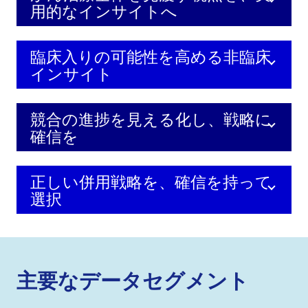
用的なインサイトへ
臨床入りの可能性を高める非臨床
インサイト
競合の進捗を見える化し、戦略に
確信を
正しい併用戦略を、確信を持って
選択
主要なデータセグメント