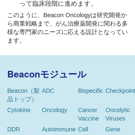
って臨床段階に進めます。
このように、Beacon Oncologyは研究開発か
ら商業戦略まで、がん治療薬開発に関わる多
様な専門家のニーズに応える設計となってい
ます。
Beaconモジュール
Beacon（製
ADC
Bispecific
Checkpoin
品トップ）
Cytokine
Oncology
Cancer
Oncolytic
Vaccine
Viruses
DDR
Autoimmune
Cell
Gene