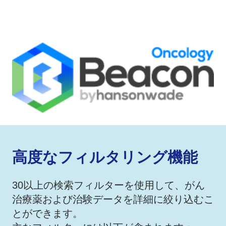
​高度なフィルタリング機能
30以上の検索フィルターを使用して、がん
治療薬および治験データを詳細に絞り込むこ
とができます。